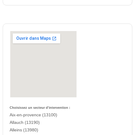
Choisissez un secteur d'intervention :
Aix-en-provence (13100)
Allauch (13190)
Alleins (13980)