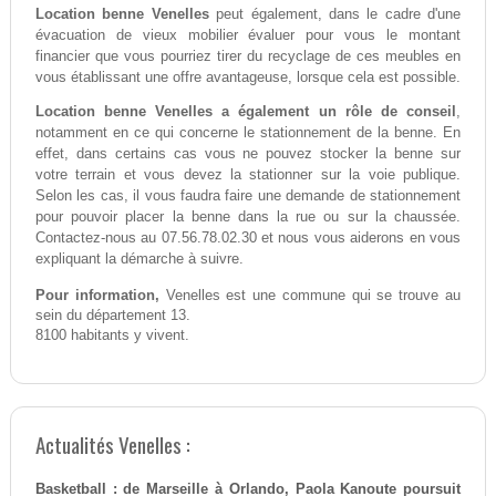
Location benne Venelles
peut également, dans le cadre d'une
évacuation de vieux mobilier évaluer pour vous le montant
financier que vous pourriez tirer du recyclage de ces meubles en
vous établissant une offre avantageuse, lorsque cela est possible.
Location benne Venelles a également un rôle de conseil
,
notamment en ce qui concerne le stationnement de la benne. En
effet, dans certains cas vous ne pouvez stocker la benne sur
votre terrain et vous devez la stationner sur la voie publique.
Selon les cas, il vous faudra faire une demande de stationnement
pour pouvoir placer la benne dans la rue ou sur la chaussée.
Contactez-nous au 07.56.78.02.30 et nous vous aiderons en vous
expliquant la démarche à suivre.
Pour information,
Venelles est une commune qui se trouve au
sein du département 13.
8100 habitants y vivent.
Actualités Venelles :
Basketball : de Marseille à Orlando, Paola Kanoute poursuit