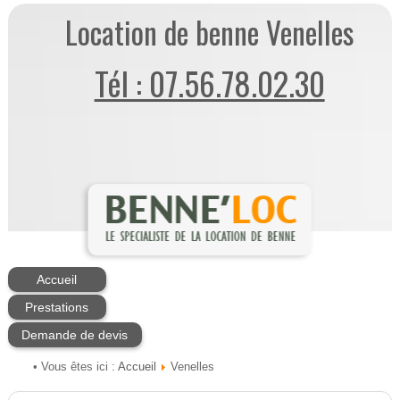
Location de benne Venelles
Tél : 07.56.78.02.30
Accueil
Prestations
Demande de devis
Accueil
• Vous êtes ici :
Venelles