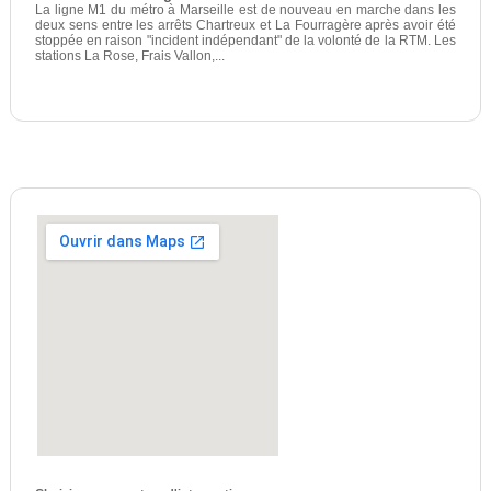
La ligne M1 du métro à Marseille est de nouveau en marche dans les
deux sens entre les arrêts Chartreux et La Fourragère après avoir été
stoppée en raison "incident indépendant" de la volonté de la RTM. Les
stations La Rose, Frais Vallon,...