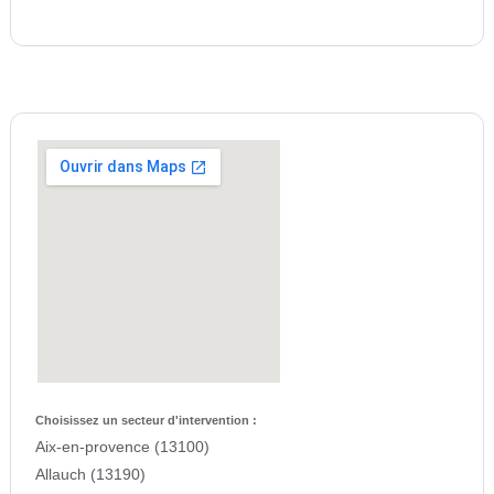
Choisissez un secteur d'intervention :
Aix-en-provence (13100)
Allauch (13190)