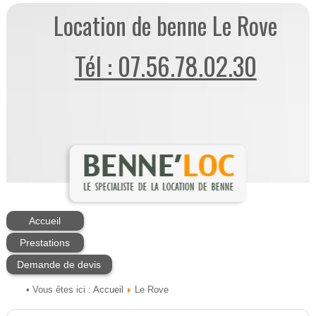
Location de benne Le Rove
Tél : 07.56.78.02.30
Accueil
Prestations
Demande de devis
Accueil
• Vous êtes ici :
Le Rove