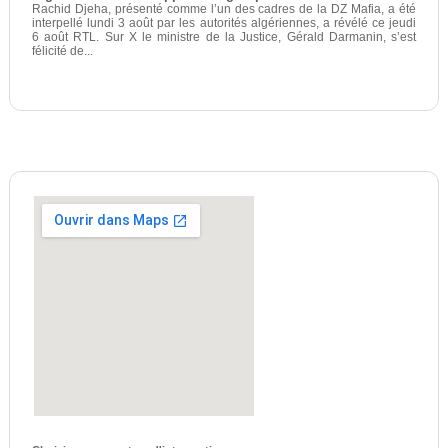
Rachid Djeha, présenté comme l’un des cadres de la DZ Mafia, a été
interpellé lundi 3 août par les autorités algériennes, a révélé ce jeudi
6 août RTL. Sur X le ministre de la Justice, Gérald Darmanin, s’est
félicité de...