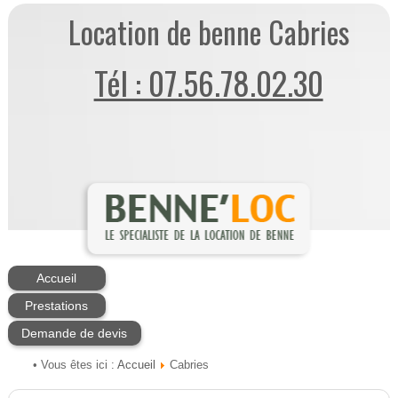
Location de benne Cabries
Tél : 07.56.78.02.30
Accueil
Prestations
Demande de devis
Accueil
• Vous êtes ici :
Cabries