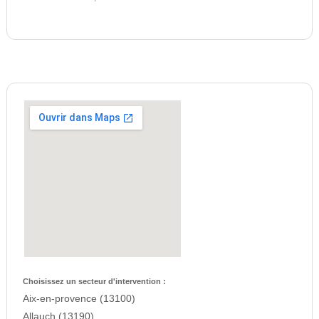
Choisissez un secteur d'intervention :
Aix-en-provence (13100)
Allauch (13190)