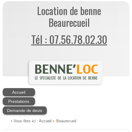
Location de benne
Beaurecueil
Tél : 07.56.78.02.30
Accueil
Prestations
Demande de devis
Accueil
• Vous êtes ici :
Beaurecueil