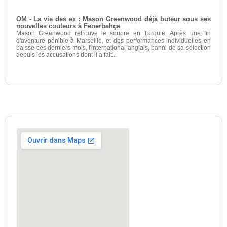
OM - La vie des ex : Mason Greenwood déjà buteur sous ses
nouvelles couleurs à Fenerbahçe
Mason Greenwood retrouve le sourire en Turquie. Après une fin
d'aventure pénible à Marseille, et des performances individuelles en
baisse ces derniers mois, l'international anglais, banni de sa sélection
depuis les accusations dont il a fait...