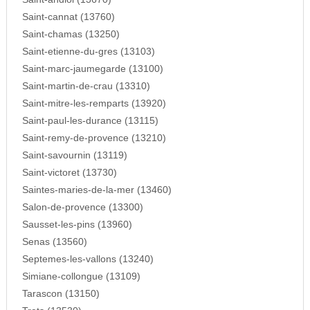
Saint-cannat (13760)
Saint-chamas (13250)
Saint-etienne-du-gres (13103)
Saint-marc-jaumegarde (13100)
Saint-martin-de-crau (13310)
Saint-mitre-les-remparts (13920)
Saint-paul-les-durance (13115)
Saint-remy-de-provence (13210)
Saint-savournin (13119)
Saint-victoret (13730)
Saintes-maries-de-la-mer (13460)
Salon-de-provence (13300)
Sausset-les-pins (13960)
Senas (13560)
Septemes-les-vallons (13240)
Simiane-collongue (13109)
Tarascon (13150)