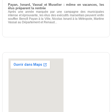
Payan, Isnard, Vassal et Muselier : même en vacances, les
élus préparent la rentrée
Après une année marquée par une campagne des municipales
intense et éprouvante, les élus des exécutifs marseillais peuvent enfin
souffler. Benoît Payan à la Ville, Nicolas Isnard à la Métropole, Martine
Vassal au Département et Renaud...