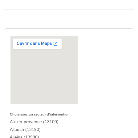
Choisissez un secteur d'intervention :
Aix-en-provence (13100)
Allauch (13190)
Alleins (13980)