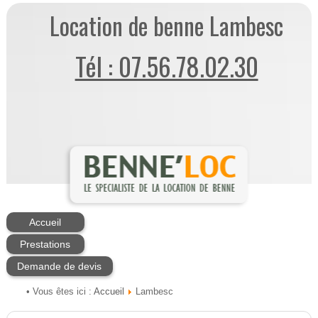
Location de benne Lambesc
Tél : 07.56.78.02.30
Accueil
Prestations
Demande de devis
Accueil
• Vous êtes ici :
Lambesc