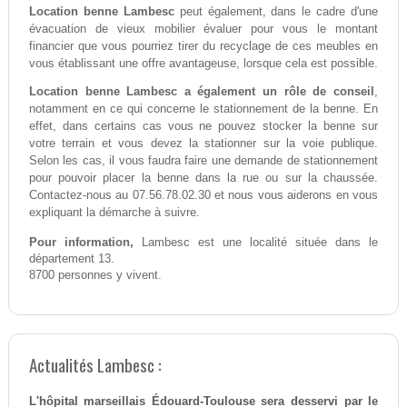
Location benne Lambesc
peut également, dans le cadre d'une
évacuation de vieux mobilier évaluer pour vous le montant
financier que vous pourriez tirer du recyclage de ces meubles en
vous établissant une offre avantageuse, lorsque cela est possible.
Location benne Lambesc a également un rôle de conseil
,
notamment en ce qui concerne le stationnement de la benne. En
effet, dans certains cas vous ne pouvez stocker la benne sur
votre terrain et vous devez la stationner sur la voie publique.
Selon les cas, il vous faudra faire une demande de stationnement
pour pouvoir placer la benne dans la rue ou sur la chaussée.
Contactez-nous au 07.56.78.02.30 et nous vous aiderons en vous
expliquant la démarche à suivre.
Pour information,
Lambesc est une localité située dans le
département 13.
8700 personnes y vivent.
Actualités Lambesc :
L'hôpital marseillais Édouard-Toulouse sera desservi par le