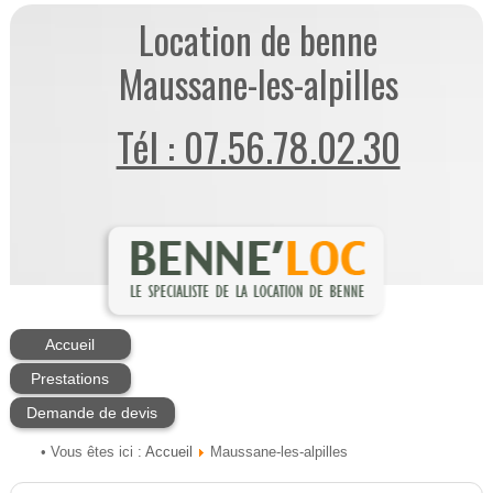
Location de benne
Maussane-les-alpilles
Tél : 07.56.78.02.30
Accueil
Prestations
Demande de devis
Accueil
• Vous êtes ici :
Maussane-les-alpilles