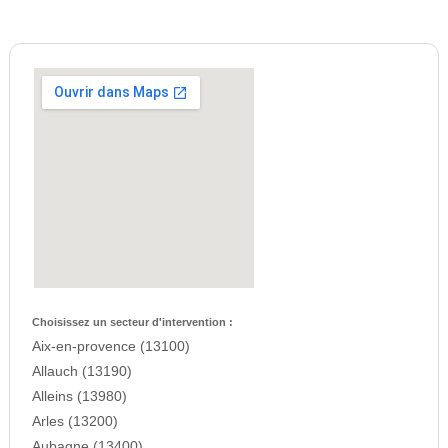
Choisissez un secteur d'intervention :
Aix-en-provence (13100)
Allauch (13190)
Alleins (13980)
Arles (13200)
Aubagne (13400)