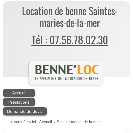
Location de benne Saintes-
maries-de-la-mer
Tél : 07.56.78.02.30
Accueil
Prestations
Demande de devis
Accueil
• Vous êtes ici :
Saintes-maries-de-la-mer