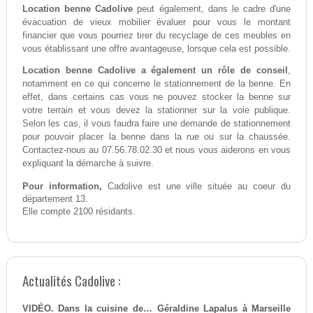
Location benne Cadolive
peut également, dans le cadre d'une
évacuation de vieux mobilier évaluer pour vous le montant
financier que vous pourriez tirer du recyclage de ces meubles en
vous établissant une offre avantageuse, lorsque cela est possible.
Location benne Cadolive a également un rôle de conseil
,
notamment en ce qui concerne le stationnement de la benne. En
effet, dans certains cas vous ne pouvez stocker la benne sur
votre terrain et vous devez la stationner sur la voie publique.
Selon les cas, il vous faudra faire une demande de stationnement
pour pouvoir placer la benne dans la rue ou sur la chaussée.
Contactez-nous au 07.56.78.02.30 et nous vous aiderons en vous
expliquant la démarche à suivre.
Pour information,
Cadolive est une ville située au coeur du
département 13.
Elle compte 2100 résidants.
Actualités Cadolive :
VIDÉO. Dans la cuisine de… Géraldine Lapalus à Marseille