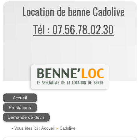
Location de benne Cadolive
Tél : 07.56.78.02.30
Accueil
Prestations
Demande de devis
Accueil
• Vous êtes ici :
Cadolive