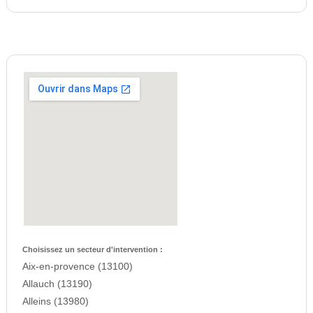
Choisissez un secteur d'intervention :
Aix-en-provence (13100)
Allauch (13190)
Alleins (13980)