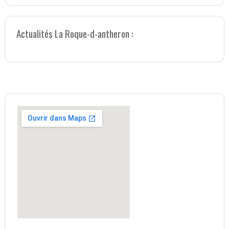
Actualités La Roque-d-antheron :