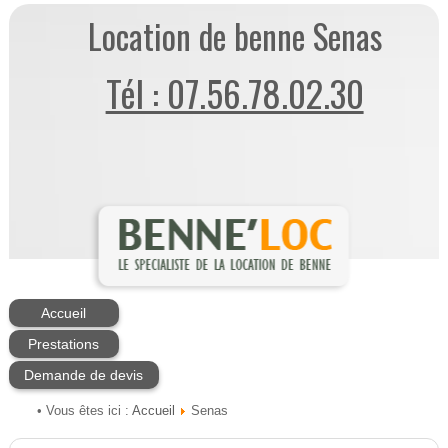
Location de benne Senas
Tél : 07.56.78.02.30
Accueil
Prestations
Demande de devis
Accueil
• Vous êtes ici :
Senas