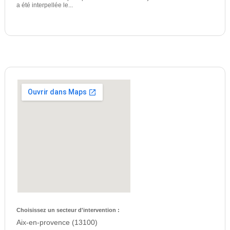
a été interpellée le...
Choisissez un secteur d'intervention :
Aix-en-provence (13100)