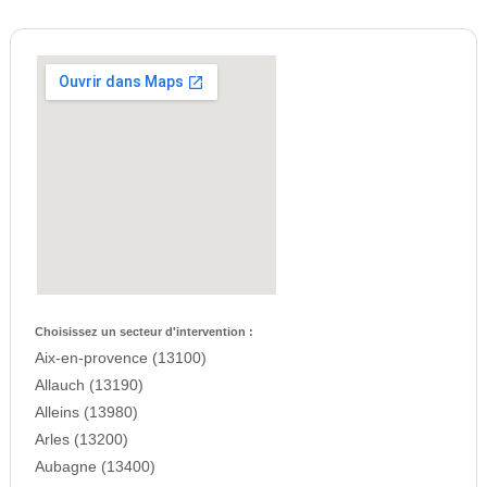
Choisissez un secteur d'intervention :
Aix-en-provence (13100)
Allauch (13190)
Alleins (13980)
Arles (13200)
Aubagne (13400)