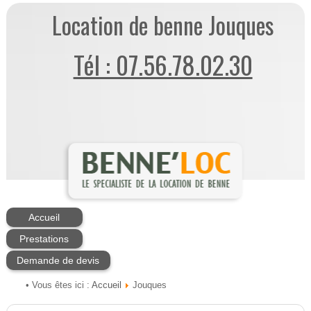
Location de benne Jouques
Tél : 07.56.78.02.30
Accueil
Prestations
Demande de devis
Accueil
• Vous êtes ici :
Jouques