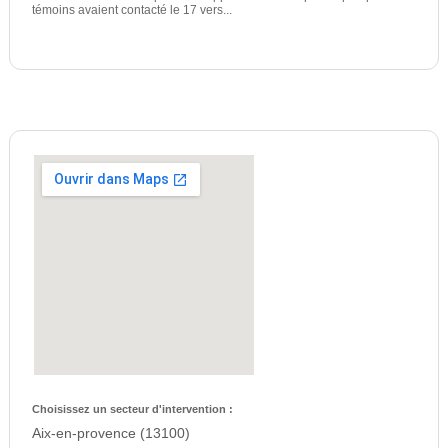
témoins avaient contacté le 17 vers...
Choisissez un secteur d'intervention :
Aix-en-provence (13100)