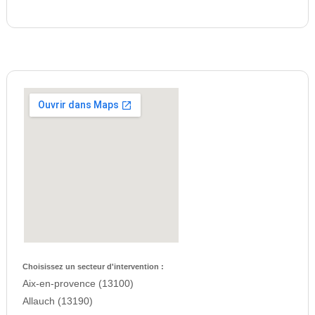
Choisissez un secteur d'intervention :
Aix-en-provence (13100)
Allauch (13190)