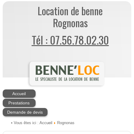
Location de benne
Rognonas
Tél : 07.56.78.02.30
Accueil
Prestations
Demande de devis
Accueil
• Vous êtes ici :
Rognonas