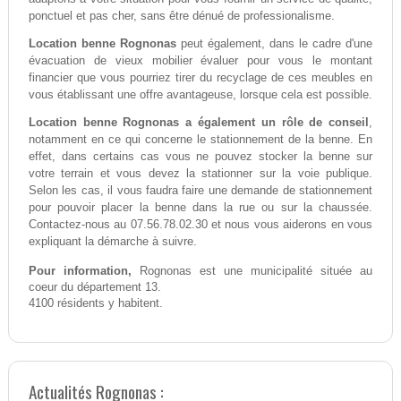
ponctuel et pas cher, sans être dénué de professionalisme.
Location benne Rognonas
peut également, dans le cadre d'une
évacuation de vieux mobilier évaluer pour vous le montant
financier que vous pourriez tirer du recyclage de ces meubles en
vous établissant une offre avantageuse, lorsque cela est possible.
Location benne Rognonas a également un rôle de conseil
,
notamment en ce qui concerne le stationnement de la benne. En
effet, dans certains cas vous ne pouvez stocker la benne sur
votre terrain et vous devez la stationner sur la voie publique.
Selon les cas, il vous faudra faire une demande de stationnement
pour pouvoir placer la benne dans la rue ou sur la chaussée.
Contactez-nous au 07.56.78.02.30 et nous vous aiderons en vous
expliquant la démarche à suivre.
Pour information,
Rognonas est une municipalité située au
coeur du département 13.
4100 résidents y habitent.
Actualités Rognonas :