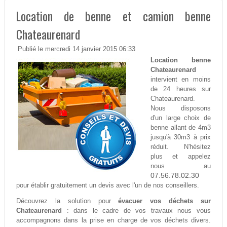
Location de benne et camion benne
Chateaurenard
Publié le mercredi 14 janvier 2015 06:33
Location benne
Chateaurenard
intervient en moins
de 24 heures sur
Chateaurenard.
Nous disposons
d'un large choix de
benne allant de 4m3
jusqu'à 30m3 à prix
réduit. N'hésitez
plus et appelez
nous au
07.56.78.02.30
pour établir gratuitement un devis avec l'un de nos conseillers.
Découvrez la solution pour
évacuer vos déchets sur
Chateaurenard
: dans le cadre de vos travaux nous vous
accompagnons dans la prise en charge de vos déchets divers.