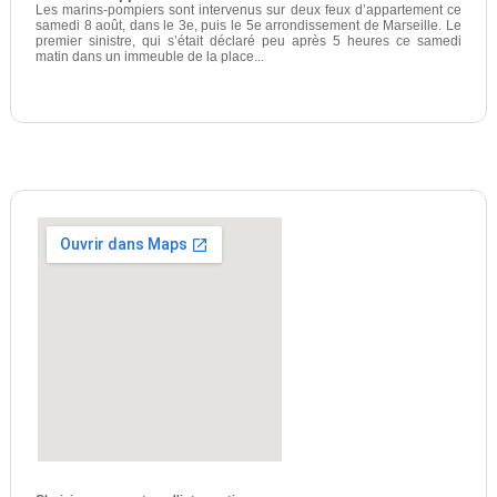
Les marins-pompiers sont intervenus sur deux feux d’appartement ce
samedi 8 août, dans le 3e, puis le 5e arrondissement de Marseille. Le
premier sinistre, qui s’était déclaré peu après 5 heures ce samedi
matin dans un immeuble de la place...