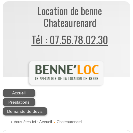
Location de benne
Chateaurenard
Tél : 07.56.78.02.30
Accueil
Prestations
Demande de devis
Accueil
• Vous êtes ici :
Chateaurenard