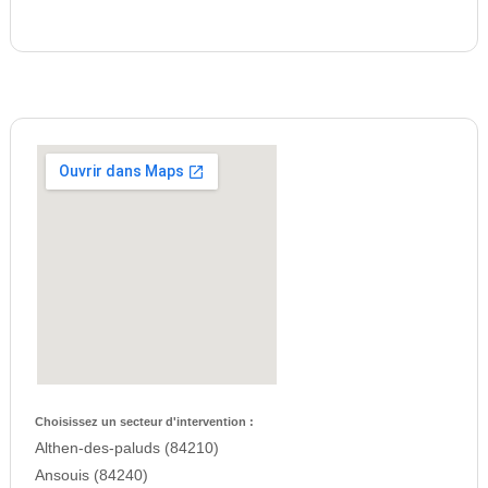
Choisissez un secteur d'intervention :
Althen-des-paluds (84210)
Ansouis (84240)