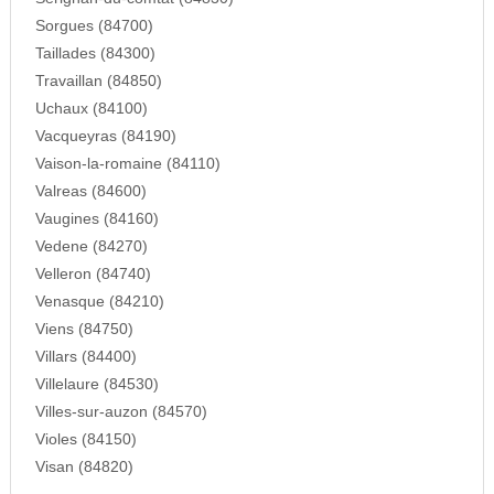
Sorgues (84700)
Taillades (84300)
Travaillan (84850)
Uchaux (84100)
Vacqueyras (84190)
Vaison-la-romaine (84110)
Valreas (84600)
Vaugines (84160)
Vedene (84270)
Velleron (84740)
Venasque (84210)
Viens (84750)
Villars (84400)
Villelaure (84530)
Villes-sur-auzon (84570)
Violes (84150)
Visan (84820)