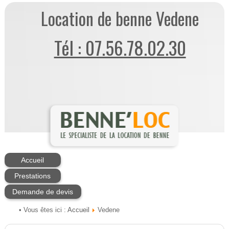
Location de benne Vedene
Tél : 07.56.78.02.30
Accueil
Prestations
Demande de devis
Accueil
• Vous êtes ici :
Vedene