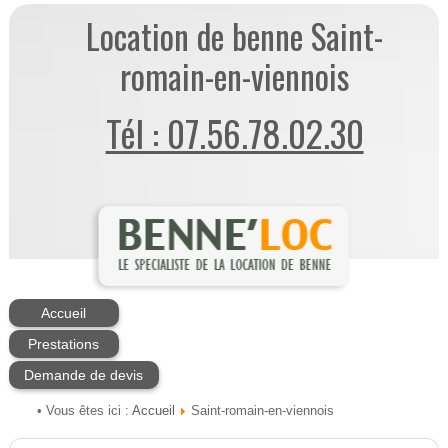
Location de benne Saint-
romain-en-viennois
Tél : 07.56.78.02.30
Accueil
Prestations
Demande de devis
Accueil
• Vous êtes ici :
Saint-romain-en-viennois