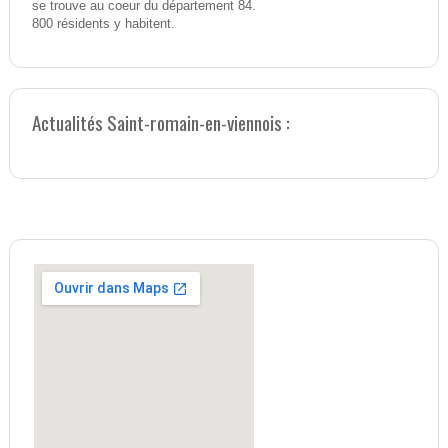
se trouve au coeur du département 84.
800 résidents y habitent.
Actualités Saint-romain-en-viennois :