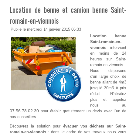
Location de benne et camion benne Saint-
romain-en-viennois
Publié le mercredi 14 janvier 2015 06:33
Location benne
Saint-romain-en-
viennois
intervient
en moins de 24
heures sur Saint-
romain-en-viennois.
Nous disposons
d'un large choix de
benne allant de 4m3
jusqu'à 30m3 à prix
réduit. N'hésitez
plus et appelez
nous au
07.56.78.02.30
pour établir gratuitement un devis avec l'un de
nos conseillers.
Découvrez la solution pour
évacuer vos déchets sur Saint-
romain-en-viennois
: dans le cadre de vos travaux nous vous