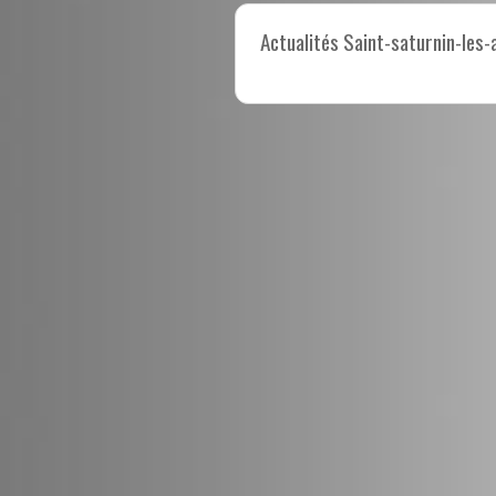
Actualités Saint-saturnin-les-a