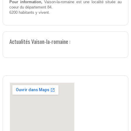
Pour information,
Vaison-la-romaine est une localité située au
coeur du département 84.
6200 habitants y vivent.
Actualités Vaison-la-romaine :