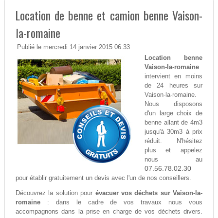
Location de benne et camion benne Vaison-
la-romaine
Publié le mercredi 14 janvier 2015 06:33
Location benne
Vaison-la-romaine
intervient en moins
de 24 heures sur
Vaison-la-romaine.
Nous disposons
d'un large choix de
benne allant de 4m3
jusqu'à 30m3 à prix
réduit. N'hésitez
plus et appelez
nous au
07.56.78.02.30
pour établir gratuitement un devis avec l'un de nos conseillers.
Découvrez la solution pour
évacuer vos déchets sur Vaison-la-
romaine
: dans le cadre de vos travaux nous vous
accompagnons dans la prise en charge de vos déchets divers.