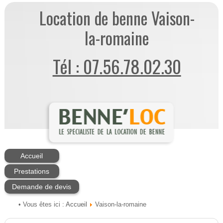
Location de benne Vaison-
la-romaine
Tél : 07.56.78.02.30
Accueil
Prestations
Demande de devis
Accueil
• Vous êtes ici :
Vaison-la-romaine