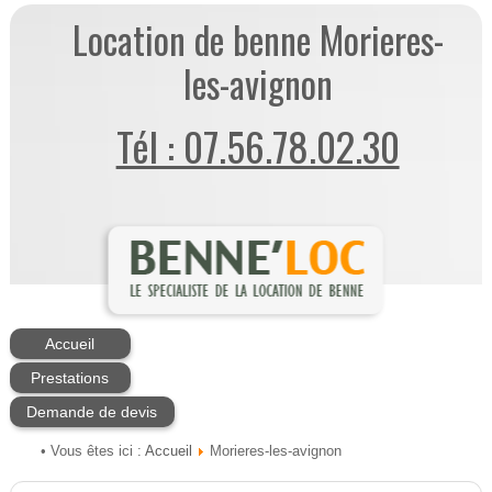
Location de benne Morieres-
les-avignon
Tél : 07.56.78.02.30
Accueil
Prestations
Demande de devis
Accueil
• Vous êtes ici :
Morieres-les-avignon