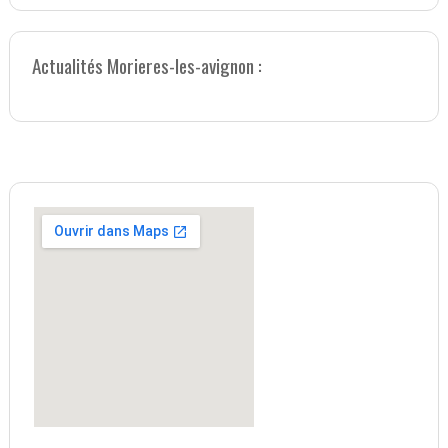
Actualités Morieres-les-avignon :