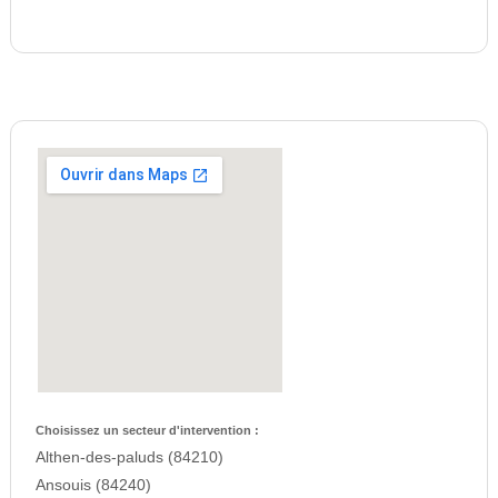
Choisissez un secteur d'intervention :
Althen-des-paluds (84210)
Ansouis (84240)