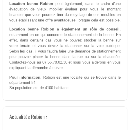
Location benne Robion
peut également, dans le cadre d'une
évacuation de vieux mobilier évaluer pour vous le montant
financier que vous pourriez tirer du recyclage de ces meubles en
vous établissant une offre avantageuse, lorsque cela est possible.
Location benne Robion a également un rôle de conseil
,
notamment en ce qui concerne le stationnement de la benne. En
effet, dans certains cas vous ne pouvez stocker la benne sur
votre terrain et vous devez la stationner sur la voie publique.
Selon les cas, il vous faudra faire une demande de stationnement
pour pouvoir placer la benne dans la rue ou sur la chaussée.
Contactez-nous au 07.56.78.02.30 et nous vous aiderons en vous
expliquant la démarche à suivre.
Pour information,
Robion est une localité qui se trouve dans le
département 84.
Sa population est de 4100 habitants.
Actualités Robion :