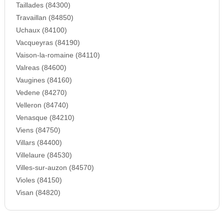
Taillades (84300)
Travaillan (84850)
Uchaux (84100)
Vacqueyras (84190)
Vaison-la-romaine (84110)
Valreas (84600)
Vaugines (84160)
Vedene (84270)
Velleron (84740)
Venasque (84210)
Viens (84750)
Villars (84400)
Villelaure (84530)
Villes-sur-auzon (84570)
Violes (84150)
Visan (84820)