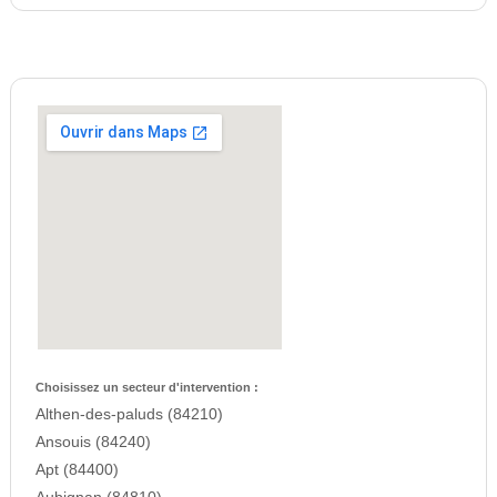
Choisissez un secteur d'intervention :
Althen-des-paluds (84210)
Ansouis (84240)
Apt (84400)