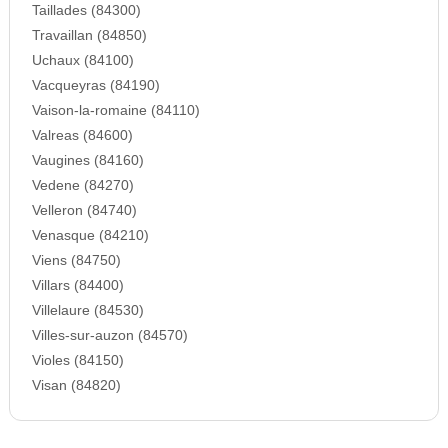
Taillades (84300)
Travaillan (84850)
Uchaux (84100)
Vacqueyras (84190)
Vaison-la-romaine (84110)
Valreas (84600)
Vaugines (84160)
Vedene (84270)
Velleron (84740)
Venasque (84210)
Viens (84750)
Villars (84400)
Villelaure (84530)
Villes-sur-auzon (84570)
Violes (84150)
Visan (84820)