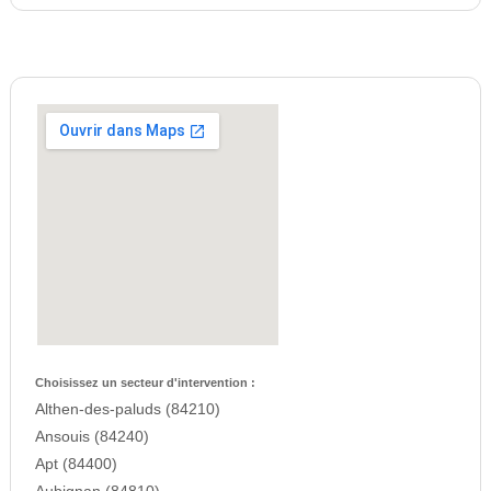
Choisissez un secteur d'intervention :
Althen-des-paluds (84210)
Ansouis (84240)
Apt (84400)