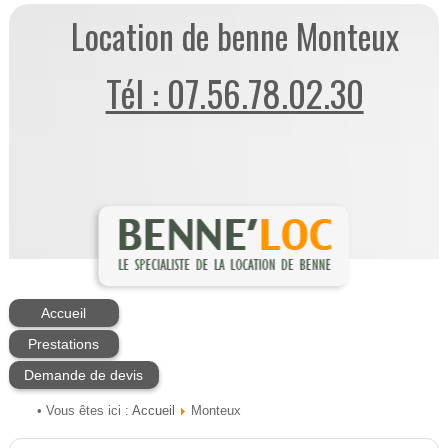
Location de benne Monteux
Tél : 07.56.78.02.30
Accueil
Prestations
Demande de devis
Accueil
• Vous êtes ici :
Monteux