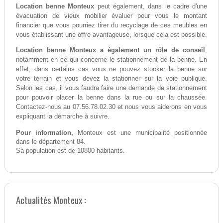
Location benne Monteux
peut également, dans le cadre d'une
évacuation de vieux mobilier évaluer pour vous le montant
financier que vous pourriez tirer du recyclage de ces meubles en
vous établissant une offre avantageuse, lorsque cela est possible.
Location benne Monteux a également un rôle de conseil
,
notamment en ce qui concerne le stationnement de la benne. En
effet, dans certains cas vous ne pouvez stocker la benne sur
votre terrain et vous devez la stationner sur la voie publique.
Selon les cas, il vous faudra faire une demande de stationnement
pour pouvoir placer la benne dans la rue ou sur la chaussée.
Contactez-nous au 07.56.78.02.30 et nous vous aiderons en vous
expliquant la démarche à suivre.
Pour information,
Monteux est une municipalité positionnée
dans le département 84.
Sa population est de 10800 habitants.
Actualités Monteux :