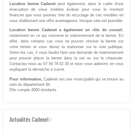
Location benne Cadenet
peut également, dans le cadre d'une
évacuation de vieux mobilier évaluer pour vous le montant
financier que vous pourriez tirer du recyclage de ces meubles en
vous établissant une offre avantageuse, lorsque cela est possible.
Location benne Cadenet a également un rôle de conseil
,
notamment en ce qui concerne le stationnement de la benne. En
effet, dans certains cas vous ne pouvez stocker la benne sur
votre terrain et vous devez la stationner sur la voie publique.
Selon les cas, il vous faudra faire une demande de stationnement
pour pouvoir placer la benne dans la rue ou sur la chaussée.
Contactez-nous au 07.56.78.02.30 et nous vous aiderons en vous
expliquant la démarche à suivre.
Pour information,
Cadenet est une municipalité qui se trouve au
sein du département 84.
Elle compte 4000 résidants.
Actualités Cadenet :