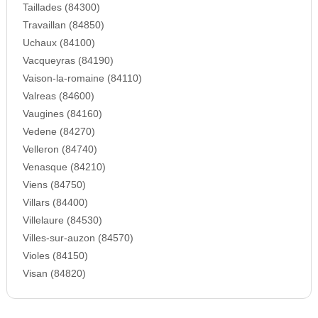
Taillades (84300)
Travaillan (84850)
Uchaux (84100)
Vacqueyras (84190)
Vaison-la-romaine (84110)
Valreas (84600)
Vaugines (84160)
Vedene (84270)
Velleron (84740)
Venasque (84210)
Viens (84750)
Villars (84400)
Villelaure (84530)
Villes-sur-auzon (84570)
Violes (84150)
Visan (84820)