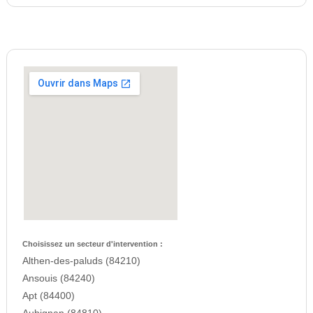
Choisissez un secteur d'intervention :
Althen-des-paluds (84210)
Ansouis (84240)
Apt (84400)