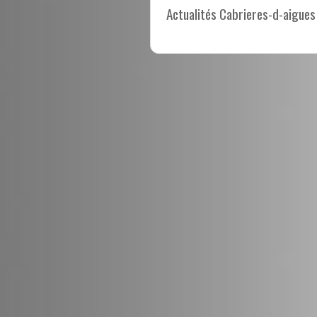
Actualités Cabrieres-d-aigues 