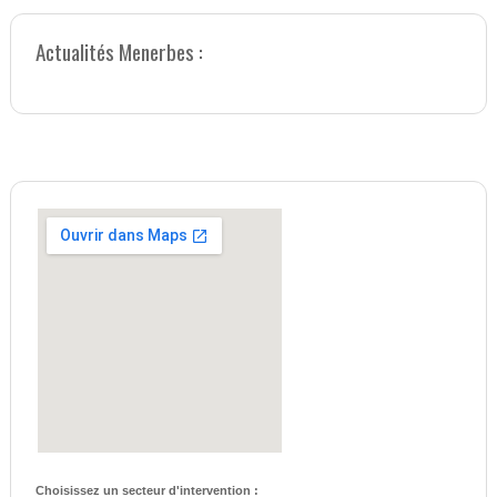
Actualités Menerbes :
Choisissez un secteur d'intervention :