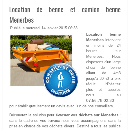
Location de benne et camion benne
Menerbes
Publié le mercredi 14 janvier 2015 06:33
Location benne
Menerbes
intervient
en moins de 24
heures sur
Menerbes. Nous
disposons d'un large
choix de benne
allant de 4m3
jusqu'à 30m3 à prix
réduit. N'hésitez
plus et appelez
nous au
07.56.78.02.30
pour établir gratuitement un devis avec l'un de nos conseillers.
Découvrez la solution pour
évacuer vos déchets sur Menerbes
:
dans le cadre de vos travaux nous vous accompagnons dans la
prise en charge de vos déchets divers. Destiné a tous les publics