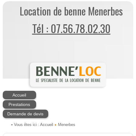
Location de benne Menerbes
Tél : 07.56.78.02.30
Accueil
Prestations
Demande de devis
Accueil
• Vous êtes ici :
Menerbes