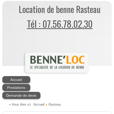
Location de benne Rasteau
Tél : 07.56.78.02.30
Accueil
Prestations
Demande de devis
Accueil
• Vous êtes ici :
Rasteau