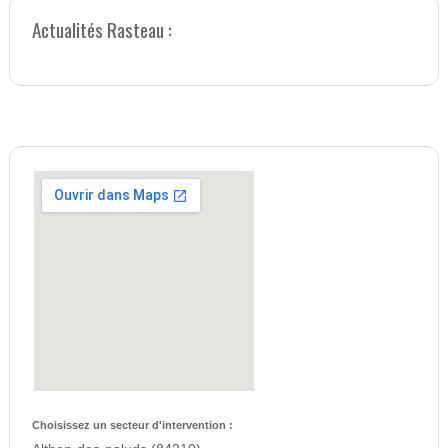
Actualités Rasteau :
Choisissez un secteur d'intervention :