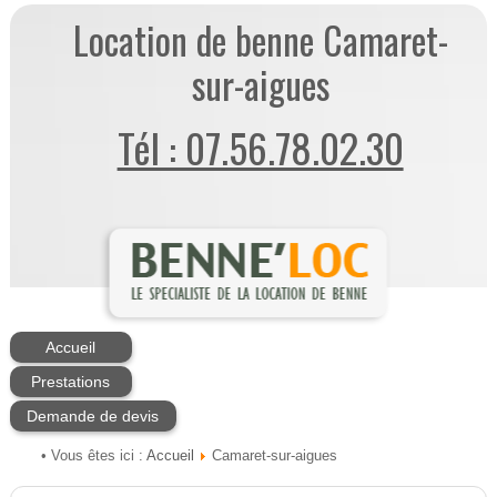
Location de benne Camaret-
sur-aigues
Tél : 07.56.78.02.30
Accueil
Prestations
Demande de devis
Accueil
• Vous êtes ici :
Camaret-sur-aigues