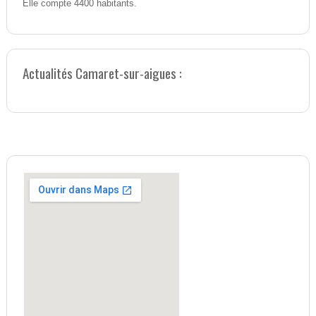
Elle compte 4400 habitants.
Actualités Camaret-sur-aigues :