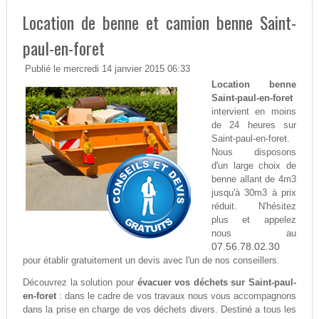
Location de benne et camion benne Saint-
paul-en-foret
Publié le mercredi 14 janvier 2015 06:33
Location benne
Saint-paul-en-foret
intervient en moins
de 24 heures sur
Saint-paul-en-foret.
Nous disposons
d'un large choix de
benne allant de 4m3
jusqu'à 30m3 à prix
réduit. N'hésitez
plus et appelez
nous au
07.56.78.02.30
pour établir gratuitement un devis avec l'un de nos conseillers.
Découvrez la solution pour
évacuer vos déchets sur Saint-paul-
en-foret
: dans le cadre de vos travaux nous vous accompagnons
dans la prise en charge de vos déchets divers. Destiné a tous les