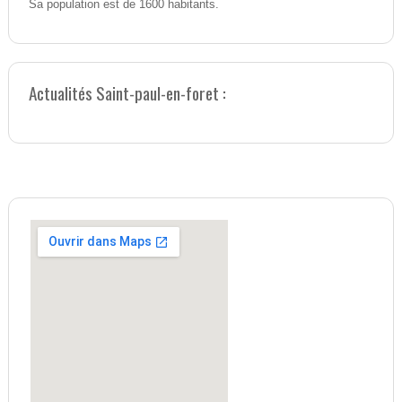
Sa population est de 1600 habitants.
Actualités Saint-paul-en-foret :