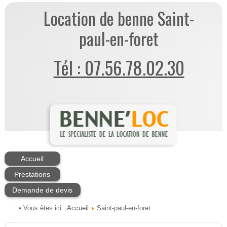
Location de benne Saint-
paul-en-foret
Tél : 07.56.78.02.30
Accueil
Prestations
Demande de devis
Accueil
• Vous êtes ici :
Saint-paul-en-foret