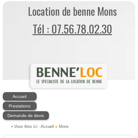
Location de benne Mons
Tél : 07.56.78.02.30
Accueil
Prestations
Demande de devis
Accueil
• Vous êtes ici :
Mons