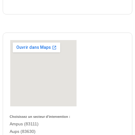
Choisissez un secteur d'intervention :
Ampus (83111)
Aups (83630)