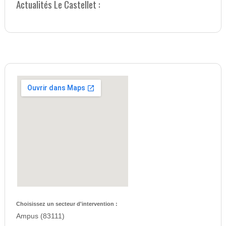
Actualités Le Castellet :
Choisissez un secteur d'intervention :
Ampus (83111)