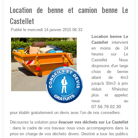
Location de benne et camion benne Le
Castellet
Publié le mercredi 14 janvier 2015 06:33
Location benne Le
Castellet
intervient
en moins de 24
heures sur Le
Castellet. Nous
disposons d'un large
choix de benne
allant de 4m3
jusqu'à 30m3 à prix
réduit. N'hésitez
plus et appelez
nous au
07.56.78.02.30
pour établir gratuitement un devis avec l'un de nos conseillers.
Découvrez la solution pour
évacuer vos déchets sur Le Castellet
: dans le cadre de vos travaux nous vous accompagnons dans la
prise en charge de vos déchets divers. Destiné a tous les publics