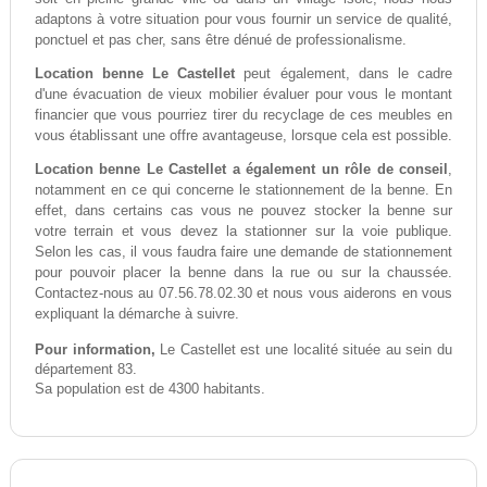
adaptons à votre situation pour vous fournir un service de qualité,
ponctuel et pas cher, sans être dénué de professionalisme.
Location benne Le Castellet
peut également, dans le cadre
d'une évacuation de vieux mobilier évaluer pour vous le montant
financier que vous pourriez tirer du recyclage de ces meubles en
vous établissant une offre avantageuse, lorsque cela est possible.
Location benne Le Castellet a également un rôle de conseil
,
notamment en ce qui concerne le stationnement de la benne. En
effet, dans certains cas vous ne pouvez stocker la benne sur
votre terrain et vous devez la stationner sur la voie publique.
Selon les cas, il vous faudra faire une demande de stationnement
pour pouvoir placer la benne dans la rue ou sur la chaussée.
Contactez-nous au 07.56.78.02.30 et nous vous aiderons en vous
expliquant la démarche à suivre.
Pour information,
Le Castellet est une localité située au sein du
département 83.
Sa population est de 4300 habitants.