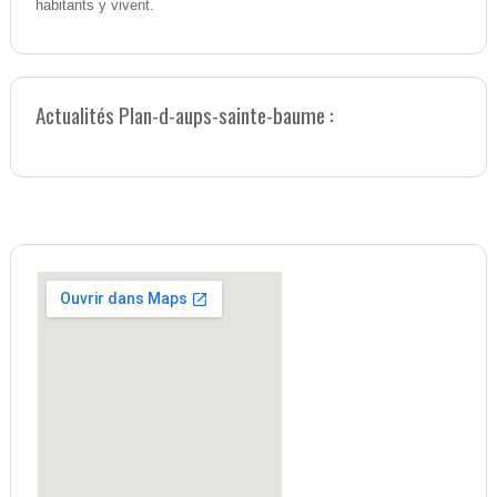
habitants y vivent.
Actualités Plan-d-aups-sainte-baume :