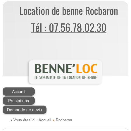
Location de benne Rocbaron
Tél : 07.56.78.02.30
Accueil
Prestations
Demande de devis
Accueil
• Vous êtes ici :
Rocbaron