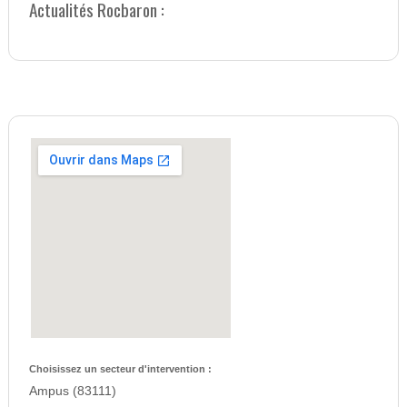
Actualités Rocbaron :
Choisissez un secteur d'intervention :
Ampus (83111)