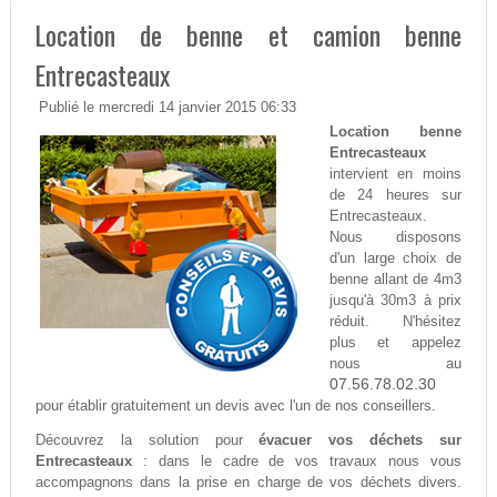
Location de benne et camion benne
Entrecasteaux
Publié le mercredi 14 janvier 2015 06:33
Location benne
Entrecasteaux
intervient en moins
de 24 heures sur
Entrecasteaux.
Nous disposons
d'un large choix de
benne allant de 4m3
jusqu'à 30m3 à prix
réduit. N'hésitez
plus et appelez
nous au
07.56.78.02.30
pour établir gratuitement un devis avec l'un de nos conseillers.
Découvrez la solution pour
évacuer vos déchets sur
Entrecasteaux
: dans le cadre de vos travaux nous vous
accompagnons dans la prise en charge de vos déchets divers.