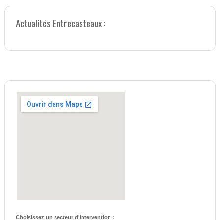
Actualités Entrecasteaux :
Choisissez un secteur d'intervention :