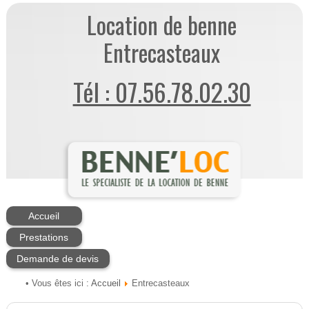
Location de benne
Entrecasteaux
Tél : 07.56.78.02.30
Accueil
Prestations
Demande de devis
Accueil
• Vous êtes ici :
Entrecasteaux