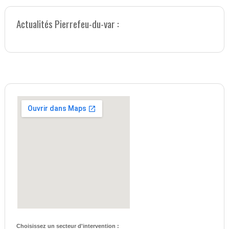
Actualités Pierrefeu-du-var :
Choisissez un secteur d'intervention :