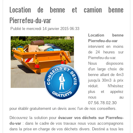
Location de benne et camion benne
Pierrefeu-du-var
Publié le mercredi 14 janvier 2015 06:33
Location benne
Pierrefeu-du-var
intervient en moins
de 24 heures sur
Pierrefeu-du-var.
Nous disposons
d'un large choix de
benne allant de 4m3
jusqu'à 30m3 à prix
réduit. N'hésitez
plus et appelez
nous au
07.56.78.02.30
pour établir gratuitement un devis avec l'un de nos conseillers.
Découvrez la solution pour
évacuer vos déchets sur Pierrefeu-
du-var
: dans le cadre de vos travaux nous vous accompagnons
dans la prise en charge de vos déchets divers. Destiné a tous les