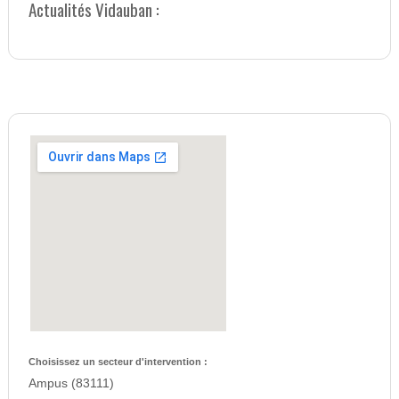
Actualités Vidauban :
Choisissez un secteur d'intervention :
Ampus (83111)