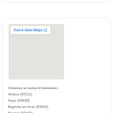
Choisissez un secteur d'intervention :
Ampus (83111)
Aups (83630)
Bagnols-en-foret (83600)