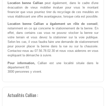
Location benne Callian
peut également, dans le cadre d'une
évacuation de vieux mobilier évaluer pour vous le montant
financier que vous pourriez tirer du recyclage de ces meubles en
vous établissant une offre avantageuse, lorsque cela est possible.
Location benne Callian a également un rôle de conseil
,
notamment en ce qui concerne le stationnement de la benne. En
effet, dans certains cas vous ne pouvez stocker la benne sur
votre terrain et vous devez la stationner sur la voie publique.
Selon les cas, il vous faudra faire une demande de stationnement
pour pouvoir placer la benne dans la rue ou sur la chaussée.
Contactez-nous au 07.56.78.02.30 et nous vous aiderons en vous
expliquant la démarche à suivre.
Pour information,
Callian est une localité située dans le
département 83.
3000 personnes y vivent.
Actualités Callian :