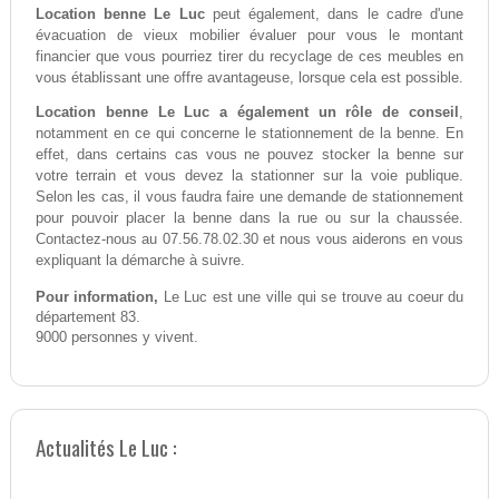
Location benne Le Luc
peut également, dans le cadre d'une
évacuation de vieux mobilier évaluer pour vous le montant
financier que vous pourriez tirer du recyclage de ces meubles en
vous établissant une offre avantageuse, lorsque cela est possible.
Location benne Le Luc a également un rôle de conseil
,
notamment en ce qui concerne le stationnement de la benne. En
effet, dans certains cas vous ne pouvez stocker la benne sur
votre terrain et vous devez la stationner sur la voie publique.
Selon les cas, il vous faudra faire une demande de stationnement
pour pouvoir placer la benne dans la rue ou sur la chaussée.
Contactez-nous au 07.56.78.02.30 et nous vous aiderons en vous
expliquant la démarche à suivre.
Pour information,
Le Luc est une ville qui se trouve au coeur du
département 83.
9000 personnes y vivent.
Actualités Le Luc :