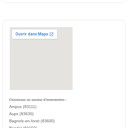
Choisissez un secteur d'intervention :
Ampus (83111)
Aups (83630)
Bagnols-en-foret (83600)