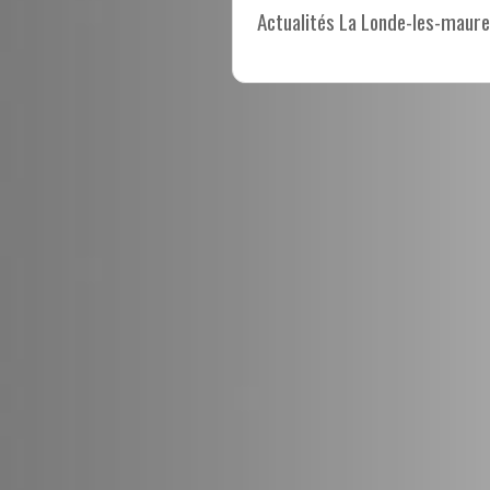
Actualités La Londe-les-maure