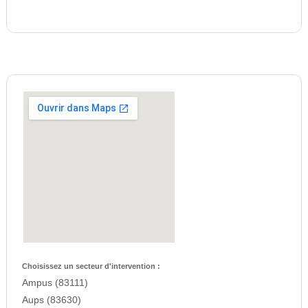
Choisissez un secteur d'intervention :
Ampus (83111)
Aups (83630)