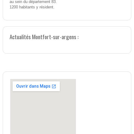
au sein du département 83.
1200 habitants y résident.
Actualités Montfort-sur-argens :