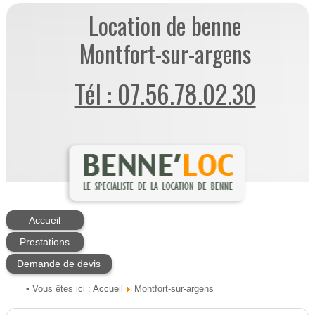
Location de benne
Montfort-sur-argens
Tél : 07.56.78.02.30
Accueil
Prestations
Demande de devis
Accueil
• Vous êtes ici :
Montfort-sur-argens