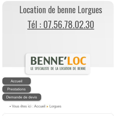
Location de benne Lorgues
Tél : 07.56.78.02.30
Accueil
Prestations
Demande de devis
Accueil
• Vous êtes ici :
Lorgues