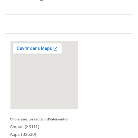
Choisissez un secteur d'intervention :
Ampus (83111)
Aups (83630)