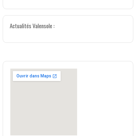
Actualités Valensole :