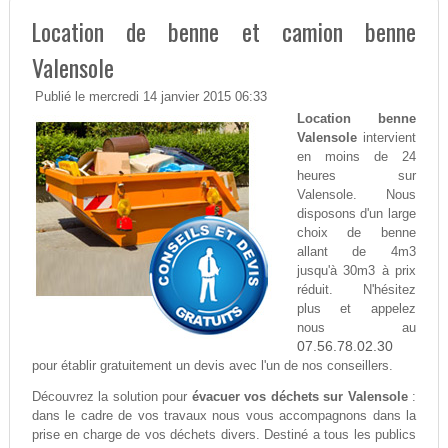
Location de benne et camion benne
Valensole
Publié le mercredi 14 janvier 2015 06:33
Location benne
Valensole
intervient
en moins de 24
heures sur
Valensole. Nous
disposons d'un large
choix de benne
allant de 4m3
jusqu'à 30m3 à prix
réduit. N'hésitez
plus et appelez
nous au
07.56.78.02.30
pour établir gratuitement un devis avec l'un de nos conseillers.
Découvrez la solution pour
évacuer vos déchets sur Valensole
:
dans le cadre de vos travaux nous vous accompagnons dans la
prise en charge de vos déchets divers. Destiné a tous les publics