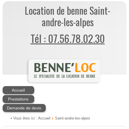
Location de benne Saint-
andre-les-alpes
Tél : 07.56.78.02.30
Accueil
Prestations
Demande de devis
Accueil
• Vous êtes ici :
Saint-andre-les-alpes