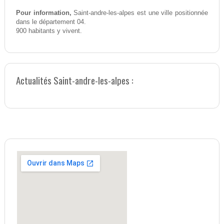
Pour information,
Saint-andre-les-alpes est une ville positionnée
dans le département 04.
900 habitants y vivent.
Actualités Saint-andre-les-alpes :