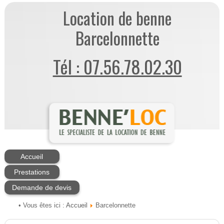
Location de benne
Barcelonnette
Tél : 07.56.78.02.30
Accueil
Prestations
Demande de devis
Accueil
• Vous êtes ici :
Barcelonnette