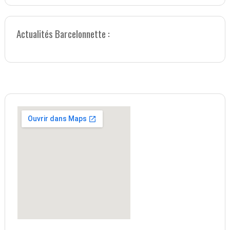
Actualités Barcelonnette :