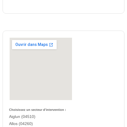
Choisissez un secteur d'intervention :
Aiglun (04510)
Allos (04260)