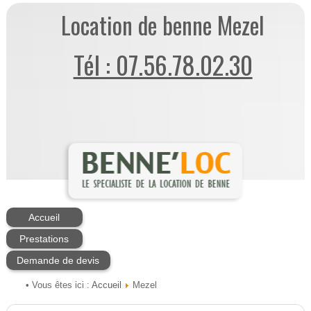
Location de benne Mezel
Tél : 07.56.78.02.30
Accueil
Prestations
Demande de devis
Accueil
• Vous êtes ici :
Mezel