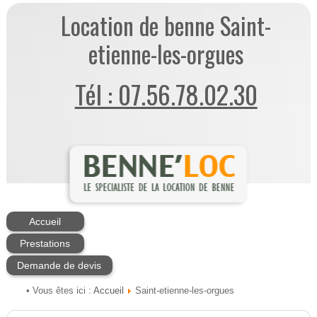
Location de benne Saint-
etienne-les-orgues
Tél : 07.56.78.02.30
Accueil
Prestations
Demande de devis
Accueil
• Vous êtes ici :
Saint-etienne-les-orgues