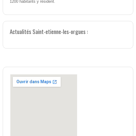
1200 habitants y résident.
Actualités Saint-etienne-les-orgues :